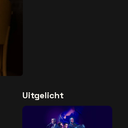
Uitgelicht