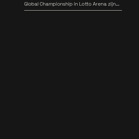
Global Championship in Lotto Arena zijn
bekend