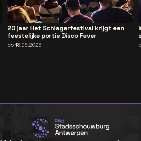
20 jaar Het Schlagerfestival krijgt een
feestelijke portie Disco Fever
do 18.06.2026