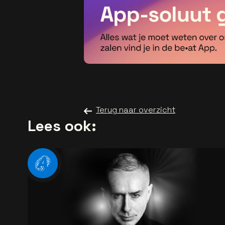
Terug naar overzicht
Lees ook: