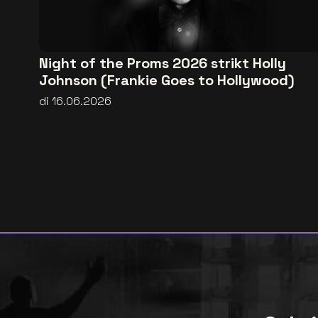
Night of the Proms 2026 strikt Holly
Johnson (Frankie Goes to Hollywood)
di 16.06.2026