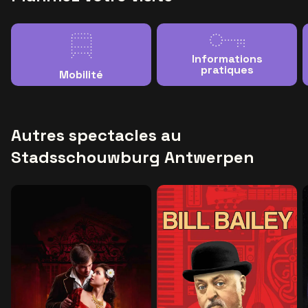
Informations
pratiques
Mobilité
Autres spectacles au
Stadsschouwburg Antwerpen