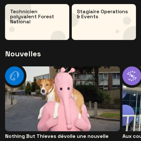
Technicien
Stagiaire Operations
polyvalent Forest
& Events
National
Nouvelles
Nothing But Thieves dévoile une nouvelle
Aux cou