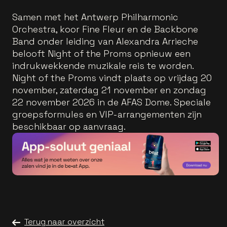
Samen met het Antwerp Philharmonic
Orchestra, koor Fine Fleur en de Backbone
Band onder leiding van Alexandra Arrieche
belooft Night of the Proms opnieuw een
indrukwekkende muzikale reis te worden.
Night of the Proms vindt plaats op vrijdag 20
november, zaterdag 21 november en zondag
22 november 2026 in de AFAS Dome. Speciale
groepsformules en VIP-arrangementen zijn
beschikbaar op aanvraag.
Terug naar overzicht