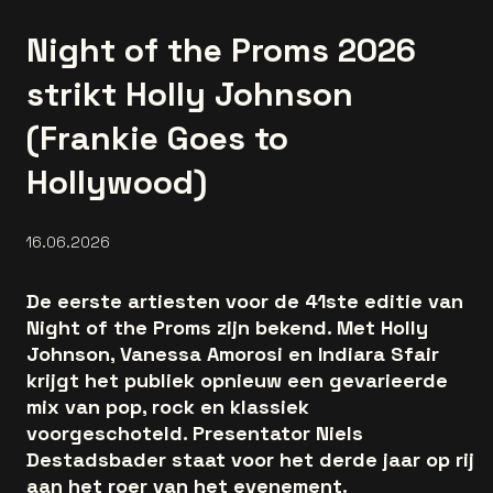
Night of the Proms 2026
strikt Holly Johnson
(Frankie Goes to
Hollywood)
16.06.2026
De eerste artiesten voor de 41ste editie van
Night of the Proms zijn bekend. Met Holly
Johnson, Vanessa Amorosi en Indiara Sfair
krijgt het publiek opnieuw een gevarieerde
mix van pop, rock en klassiek
voorgeschoteld. Presentator Niels
Destadsbader staat voor het derde jaar op rij
aan het roer van het evenement.