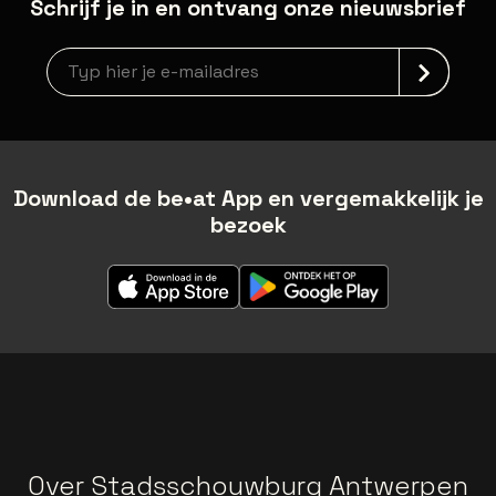
Schrijf je in en ontvang onze nieuwsbrief
Nieuwsbrief aanmelding
Download de be•at App en vergemakkelijk je
bezoek
Over Stadsschouwburg Antwerpen