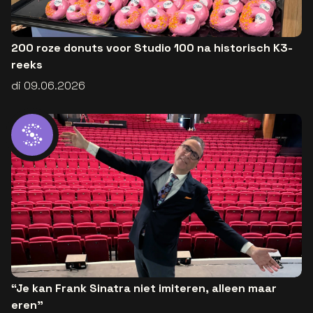
200 roze donuts voor Studio 100 na historisch K3-
reeks
di 09.06.2026
“Je kan Frank Sinatra niet imiteren, alleen maar
eren”