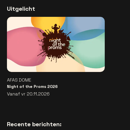
Uitgelicht
AFAS DOME
Night of the Proms 2026
Vanaf vr 20.11.2026
Recente berichten: