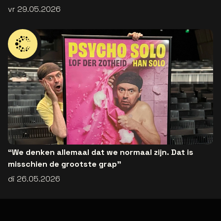
vr 29.05.2026
“We denken allemaal dat we normaal zijn. Dat is
misschien de grootste grap”
di 26.05.2026