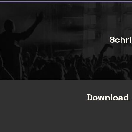
Schri
Download 