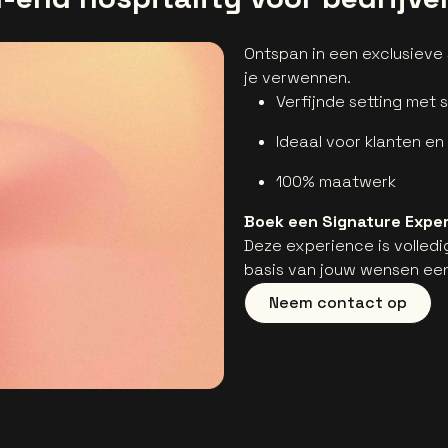
Ontspan in een exclusieve 
je verwennen.
Verfijnde setting met 
Ideaal voor klanten en
100% maatwerk
Boek een Signature Expe
Deze experience is volled
basis van jouw wensen een
Neem contact op