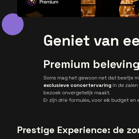
Geniet van ee
Premium beleving
Soms mag het gewoon net dat beetje mee
exclusieve concertervaring
in de zalen
bezoek onvergetelijk maakt.
Er zijn drie formules, voor elk budget en
Prestige Experience: de zo