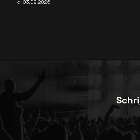
di 03.02.2026
Schri