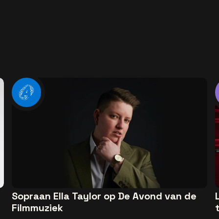
Sopraan Ella Taylor op De Avond van de
Filmmuziek