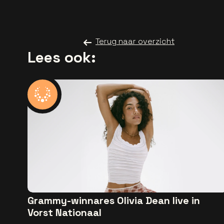
Terug naar overzicht
Lees ook:
Grammy-winnares Olivia Dean live in
Vorst Nationaal