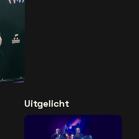
Uitgelicht