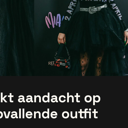
kt aandacht op
vallende outfit