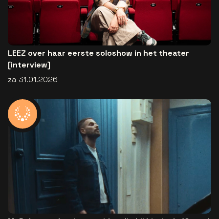
LEEZ over haar eerste soloshow in het theater
[interview]
za 31.01.2026