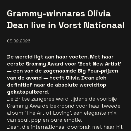
Grammy-winnares Olivia
Dean live in Vorst Nationaal
03.02.2026
De wereld ligt aan haar voeten. Met haar
eerste Grammy Award voor 'Best New Artist'
— een van de zogenaamde Big Four-prijzen
van de avond — heeft Olivia Dean zich
definitief naar de absolute wereldtop
gekatapulteerd.
De Britse zangeres werd tijdens de voorbije
Grammy Awards bekroond voor haar tweede
album 'The Art of Loving', een elegante mix
van soul, pop en pure emotie.
Dean, die internationaal doorbrak met haar hit