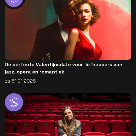
De perfecte Valentijnsdate voor liefhebbers van
jazz, opera en romantiek
za 31.01.2026