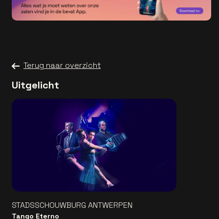
Terug naar overzicht
Uitgelicht
STADSSCHOUWBURG ANTWERPEN
Tango Eterno