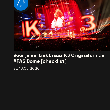
Voor je vertrekt naar K3 Originals in de
AFAS Dome [checklist]
za 16.05.2026