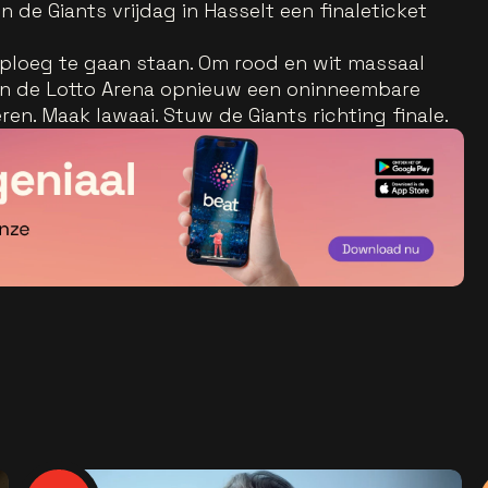
 de Giants vrijdag in Hasselt een finaleticket
 ploeg te gaan staan. Om rood en wit massaal
an de Lotto Arena opnieuw een oninneembare
n. Maak lawaai. Stuw de Giants richting finale.