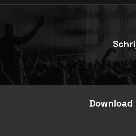
Schri
Download 