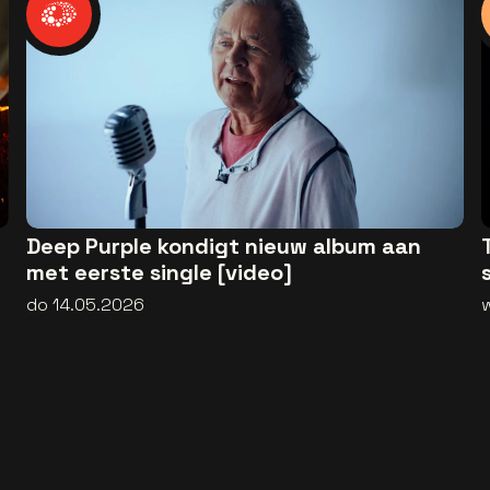
Deep Purple kondigt nieuw album aan
met eerste single [video]
do 14.05.2026