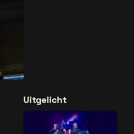
Uitgelicht