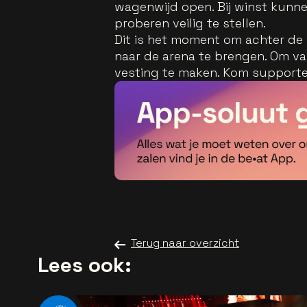
wagenwijd open. Bij winst kunnen
proberen veilig te stellen.
Dit is het moment om achter de
naar de arena te brengen. Om v
vesting te maken. Kom supportere
Terug naar overzicht
Lees ook: