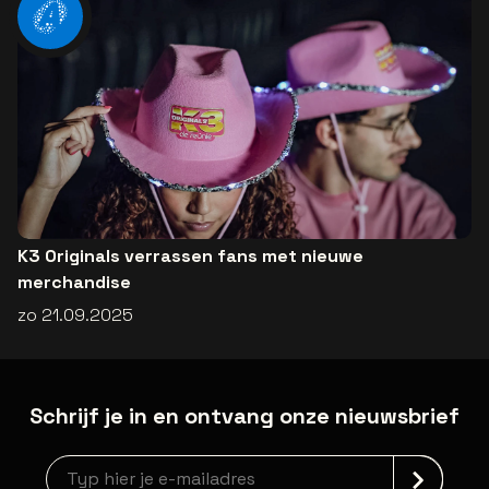
K3 Originals verrassen fans met nieuwe
merchandise
zo 21.09.2025
Schrijf je in en ontvang onze nieuwsbrief
Nieuwsbrief aanmelding