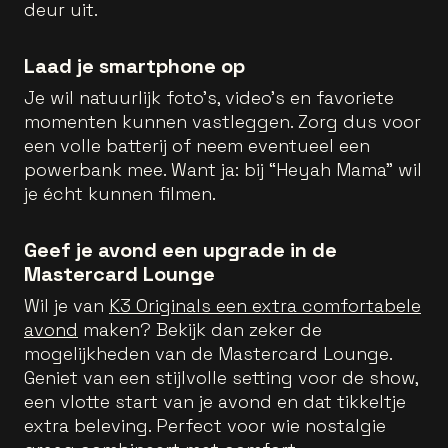
deur uit.
Laad je smartphone op
Je wil natuurlijk foto’s, video’s en favoriete
momenten kunnen vastleggen. Zorg dus voor
een volle batterij of neem eventueel een
powerbank mee. Want ja: bij “Heyah Mama” wil
je écht kunnen filmen.
Geef je avond een upgrade in de
Mastercard Lounge
Wil je van
K3 Originals een extra comfortabele
avond
maken? Bekijk dan zeker de
mogelijkheden van de Mastercard Lounge.
Geniet van een stijlvolle setting voor de show,
een vlotte start van je avond en dat tikkeltje
extra beleving. Perfect voor wie nostalgie