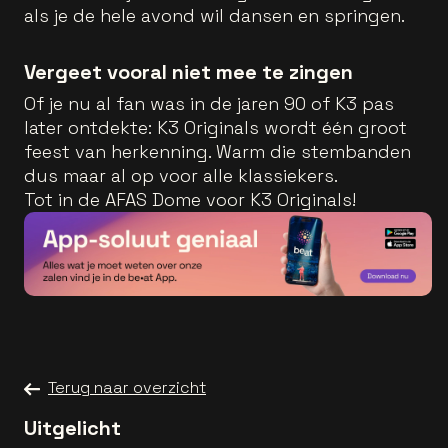
als je de hele avond wil dansen en springen.
Vergeet vooral niet mee te zingen
Of je nu al fan was in de jaren 90 of K3 pas
later ontdekte: K3 Originals wordt één groot
feest van herkenning. Warm die stembanden
dus maar al op voor alle klassiekers.
Tot in de AFAS Dome voor K3 Originals!
Terug naar overzicht
Uitgelicht