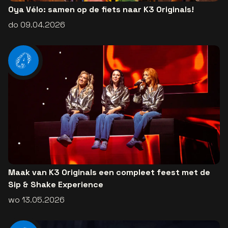
Oya Vélo: samen op de fiets naar K3 Originals!
do 09.04.2026
Maak van K3 Originals een compleet feest met de
Sip & Shake Experience
wo 13.05.2026