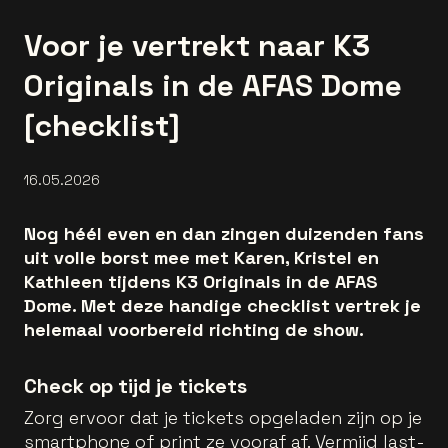
Voor je vertrekt naar K3
Originals in de AFAS Dome
[checklist]
16.05.2026
Nog héél even en dan zingen duizenden fans
uit volle borst mee met Karen, Kristel en
Kathleen tijdens K3 Originals in de AFAS
Dome. Met deze handige checklist vertrek je
helemaal voorbereid richting de show.
Check op tijd je tickets
Zorg ervoor dat je tickets opgeladen zijn op je
smartphone of print ze vooraf af. Vermijd last-