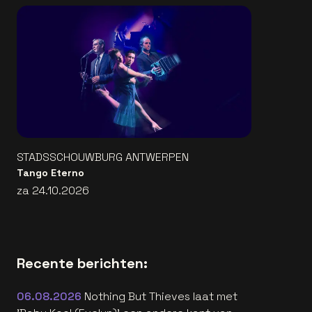
STADSSCHOUWBURG ANTWERPEN
Tango Eterno
za 24.10.2026
Recente berichten:
06.08.2026
Nothing But Thieves laat met