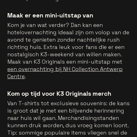
Maak er een mini-uitstap van
Kom je van wat verder? Dan kan een
hotelovernachting ideaal zijn om volop van de
avond te genieten zonder nachtelijke rush
richting huis. Extra leuk voor fans die er een
nostalgisch K3-weekend van willen maken.
Maak van K3 Originals een mini-uitstap met
een overnachting bij NH Collection Antwerp
Centre
.
Kom op tijd voor K3 Originals merch
Van T-shirts tot exclusieve souvenirs: de kans
is groot dat je met een blijvende herinnering
naar huis wil gaan. Merchandisingstanden
kunnen druk worden, dus vroeg komen loont.
Tip: sommige populaire items vliegen snel de