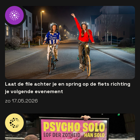
Laat de file achter je en spring op de fiets richting
je volgende evenement
zo 17.05.2026