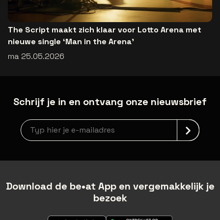
The Script maakt zich klaar voor Lotto Arena met
nieuwe single ‘Man in the Arena’
ma 25.05.2026
Schrijf je in en ontvang onze nieuwsbrief
Nieuwsbrief aanmelding
Download de be•at App en vergemakkelijk je
bezoek