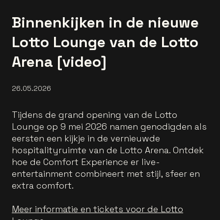
Binnenkijken in de nieuwe
Lotto Lounge van de Lotto
Arena [video]
26.05.2026
Tijdens de grand opening van de Lotto
Lounge op 9 mei 2026 namen genodigden als
eersten een kijkje in de vernieuwde
hospitalityruimte van de Lotto Arena. Ontdek
hoe de Comfort Experience er live-
entertainment combineert met stijl, sfeer en
extra comfort.
Meer informatie en tickets voor de Lotto