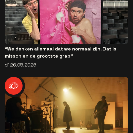
“We denken allemaal dat we normaal zijn. Dat is
misschien de grootste grap”
di 26.05.2026