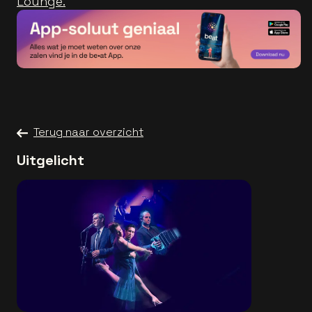
Lounge.
Terug naar overzicht
Uitgelicht