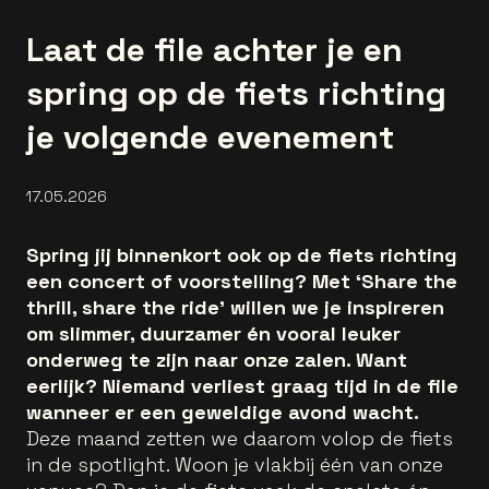
Laat de file achter je en
spring op de fiets richting
je volgende evenement
17.05.2026
Spring jij binnenkort ook op de fiets richting
een concert of voorstelling? Met ‘Share the
thrill, share the ride’ willen we je inspireren
om slimmer, duurzamer én vooral leuker
onderweg te zijn naar onze zalen. Want
eerlijk? Niemand verliest graag tijd in de file
wanneer er een geweldige avond wacht.
Deze maand zetten we daarom volop de fiets
in de spotlight. Woon je vlakbij één van onze