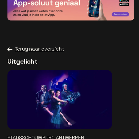
Terug naar overzicht
Uitgelicht
STADSSCHOUWBURG ANTWERPEN