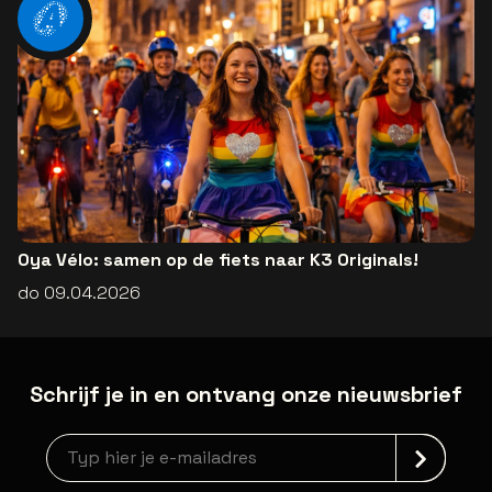
Oya Vélo: samen op de fiets naar K3 Originals!
do 09.04.2026
Schrijf je in en ontvang onze nieuwsbrief
Nieuwsbrief aanmelding