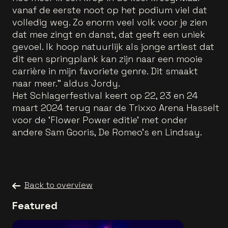
vanaf de eerste noot op het podium viel dat
volledig weg. Zo enorm veel volk voor je zien
dat mee zingt en danst, dat geeft een uniek
gevoel. Ik hoop natuurlijk als jonge artiest dat
dit een springplank kan zijn naar een mooie
carrière in mijn favoriete genre. Dit smaakt
naar meer.” aldus Jordy.
Het Schlagerfestival keert op 22, 23 en 24
maart 2024 terug naar de Trixxo Arena Hasselt
voor de ‘Flower Power editie’ met onder
andere Sam Gooris, De Romeo’s en Lindsay.
Back to overview
Featured