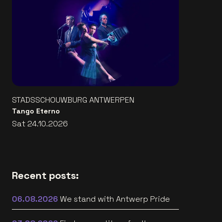
STADSSCHOUWBURG ANTWERPEN
Tango Eterno
Sat 24.10.2026
Recent posts:
06.08.2026
We stand with Antwerp Pride