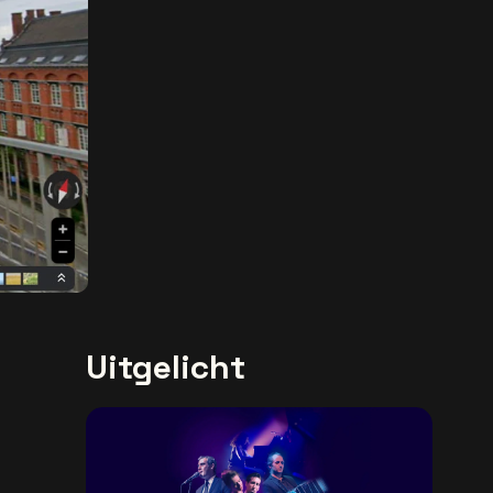
Uitgelicht