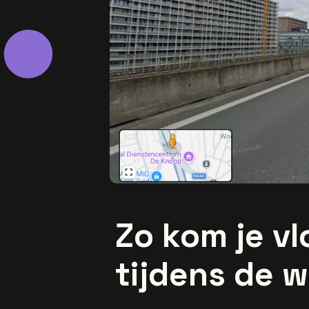
Zo kom je vl
tijdens de 