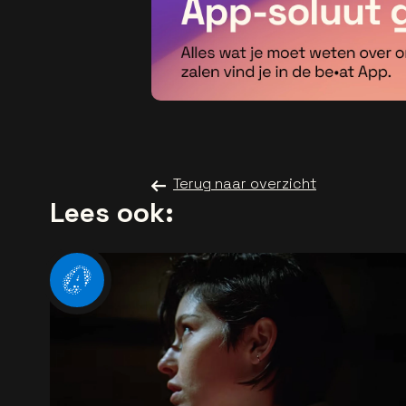
Terug naar overzicht
Lees ook: