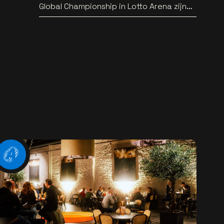
Global Championship in Lotto Arena zijn
bekend