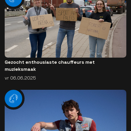
Gezocht enthousiaste chauffeurs met
muzieksmaak
vr 06.06.2025