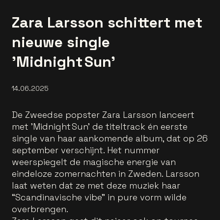
Zara Larsson schittert met
nieuwe single
'Midnight Sun'
14.06.2025
De Zweedse popster Zara Larsson lanceert
met 'Midnight Sun' de titeltrack én eerste
single van haar aankomende album, dat op 26
september verschijnt. Het nummer
weerspiegelt de magische energie van
eindeloze zomernachten in Zweden. Larsson
laat weten dat ze met deze muziek haar
“Scandinavische vibe” in pure vorm wilde
overbrengen.