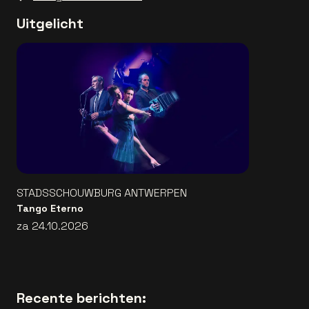
Uitgelicht
STADSSCHOUWBURG ANTWERPEN
Tango Eterno
za 24.10.2026
Recente berichten: