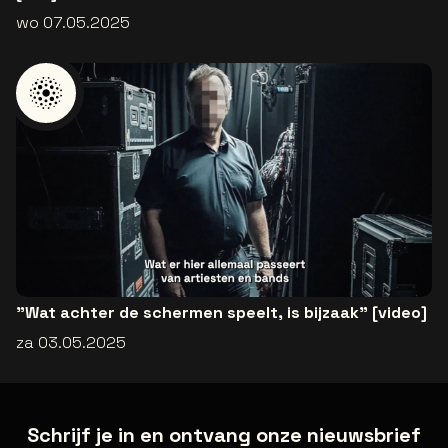
wo 07.05.2025
"Wat achter de schermen speelt, is bijzaak" [video]
za 03.05.2025
Schrijf je in en ontvang onze nieuwsbrief