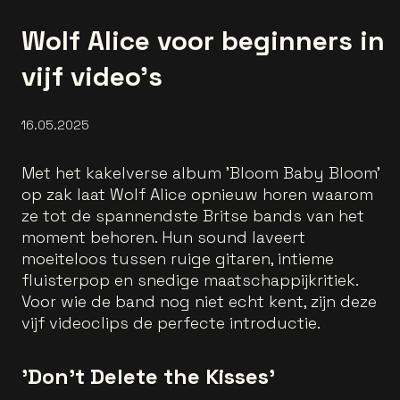
Wolf Alice voor beginners in
vijf video's
16.05.2025
Met het kakelverse album 'Bloom Baby Bloom'
op zak laat Wolf Alice opnieuw horen waarom
ze tot de spannendste Britse bands van het
moment behoren. Hun sound laveert
moeiteloos tussen ruige gitaren, intieme
fluisterpop en snedige maatschappijkritiek.
Voor wie de band nog niet echt kent, zijn deze
vijf videoclips de perfecte introductie.
'Don't Delete the Kisses'