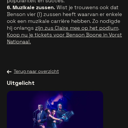
populariteit en succes.
6. Muzikale zussen.
Wist je trouwens ook dat
Benson vier (!) zussen heeft waarvan er enkele
ook een muzikale carrière hebben. Zo nodigde
hij onlangs
zijn zus Claire mee op het podium
.
Koop nu je tickets voor Benson Boone in Vorst
Nationaal.
Terug naar overzicht
Uitgelicht