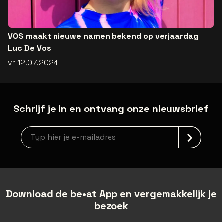
VOS maakt nieuwe namen bekend op verjaardag
Luc De Vos
vr 12.07.2024
Schrijf je in en ontvang onze nieuwsbrief
Nieuwsbrief aanmelding
Download de be•at App en vergemakkelijk je
bezoek