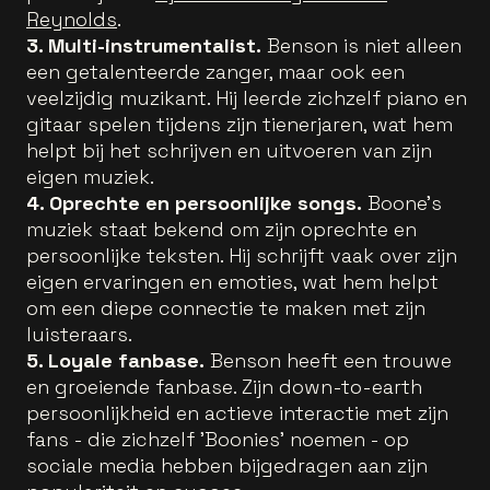
Reynolds
.
3. Multi-instrumentalist.
Benson is niet alleen
een getalenteerde zanger, maar ook een
veelzijdig muzikant. Hij leerde zichzelf piano en
gitaar spelen tijdens zijn tienerjaren, wat hem
helpt bij het schrijven en uitvoeren van zijn
eigen muziek.
4. Oprechte en persoonlijke songs.
Boone's
muziek staat bekend om zijn oprechte en
persoonlijke teksten. Hij schrijft vaak over zijn
eigen ervaringen en emoties, wat hem helpt
om een diepe connectie te maken met zijn
luisteraars.
5. Loyale fanbase.
Benson heeft een trouwe
en groeiende fanbase. Zijn down-to-earth
persoonlijkheid en actieve interactie met zijn
fans - die zichzelf 'Boonies' noemen - op
sociale media hebben bijgedragen aan zijn