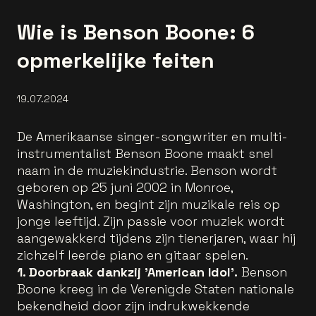
Wie is Benson Boone: 6
opmerkelijke feiten
19.07.2024
De Amerikaanse singer-songwriter en multi-
instrumentalist Benson Boone maakt snel
naam in de muziekindustrie. Benson wordt
geboren op 25 juni 2002 in Monroe,
Washington, en begint zijn muzikale reis op
jonge leeftijd. Zijn passie voor muziek wordt
aangewakkerd tijdens zijn tienerjaren, waar hij
zichzelf leerde piano en gitaar spelen.
1. Doorbraak dankzij 'American Idol'.
Benson
Boone kreeg in de Verenigde Staten nationale
bekendheid door zijn indrukwekkende