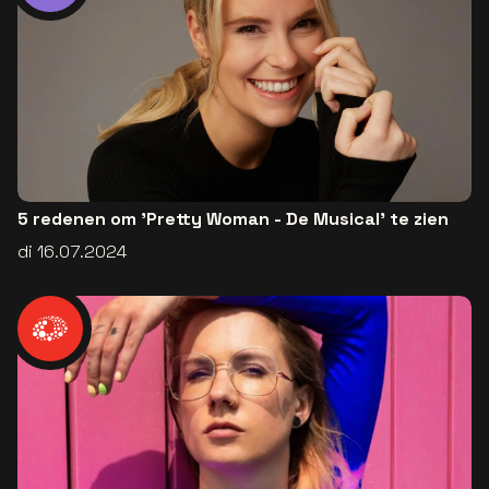
5 redenen om 'Pretty Woman - De Musical' te zien
di 16.07.2024