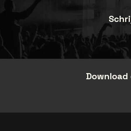
Schri
Download 