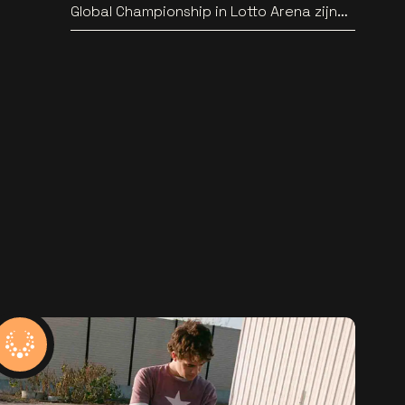
Global Championship in Lotto Arena zijn
bekend