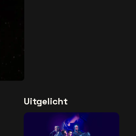
Uitgelicht