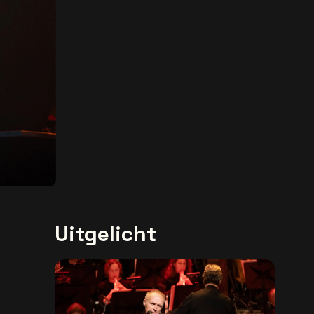
Uitgelicht