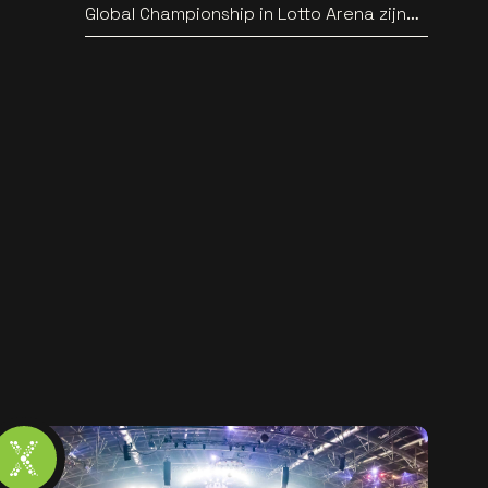
Global Championship in Lotto Arena zijn
bekend