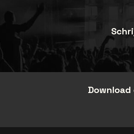
Schri
Download 