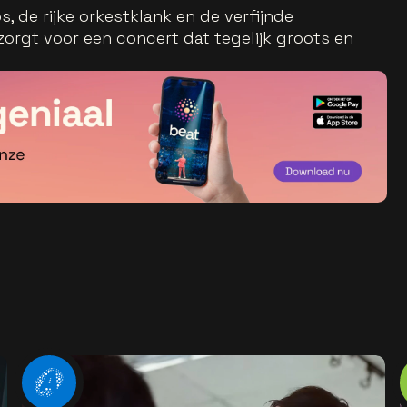
, de rijke orkestklank en de verfijnde
orgt voor een concert dat tegelijk groots en