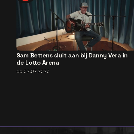
Sam Bettens sluit aan bij Danny Vera in
de Lotto Arena
do 02.07.2026