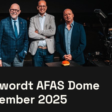
 wordt AFAS Dome
tember 2025