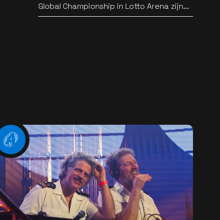
Global Championship in Lotto Arena zijn
bekend