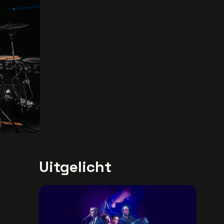
Uitgelicht