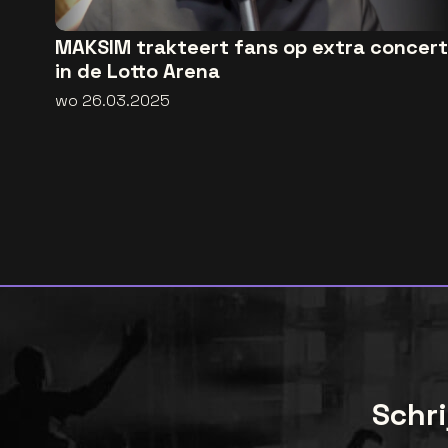
MAKSIM trakteert fans op extra concert
in de Lotto Arena
wo 26.03.2025
Schri