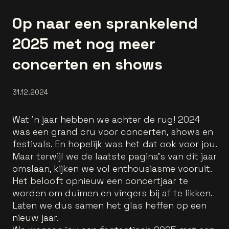
Op naar een sprankelend
2025 met nog meer
concerten en shows
31.12.2024
Wat 'n jaar hebben we achter de rug! 2024
was een grand cru voor concerten, shows en
festivals. En hopelijk was het dat ook voor jou.
Maar terwijl we de laatste pagina’s van dit jaar
omslaan, kijken we vol enthousiasme vooruit.
Het belooft opnieuw een concertjaar te
worden om duimen en vingers bij af te likken.
Laten we dus samen het glas heffen op een
nieuw jaar.