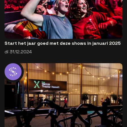
Start het jaar goed met deze shows in januari 2025
di 31.12.2024