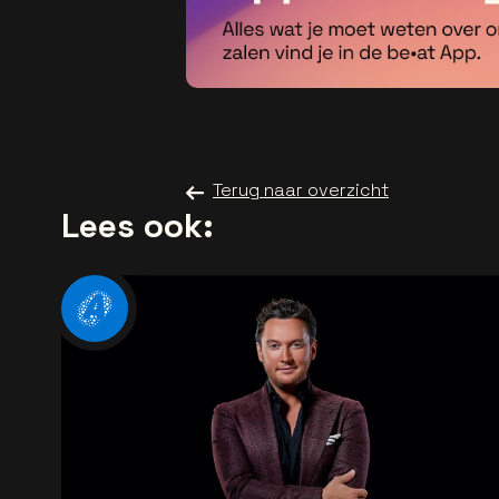
Terug naar overzicht
Lees ook: