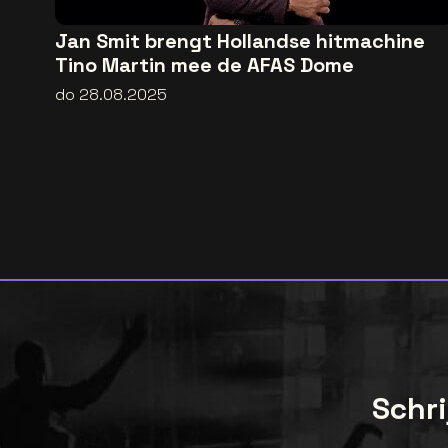
Jan Smit brengt Hollandse hitmachine
Tino Martin mee de AFAS Dome
do 28.08.2025
Schri