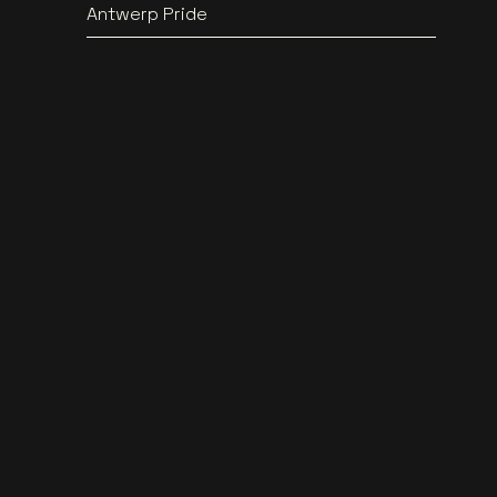
Antwerp Pride