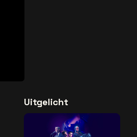
Uitgelicht