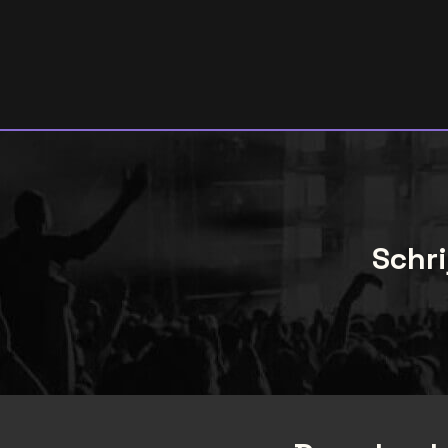
Schri