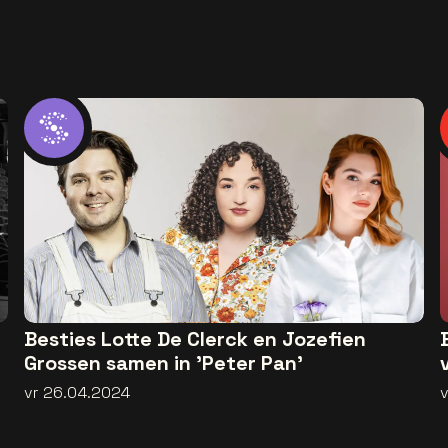
Besties Lotte De Clerck en Jozefien
Grossen samen in 'Peter Pan'
vr 26.04.2024