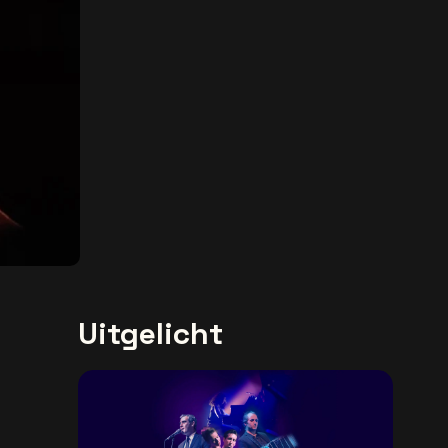
Uitgelicht