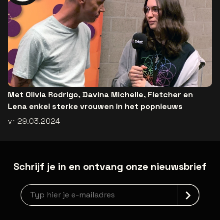
Met Olivia Rodrigo, Davina Michelle, Fletcher en
Lena enkel sterke vrouwen in het popnieuws
vr 29.03.2024
Schrijf je in en ontvang onze nieuwsbrief
Nieuwsbrief aanmelding