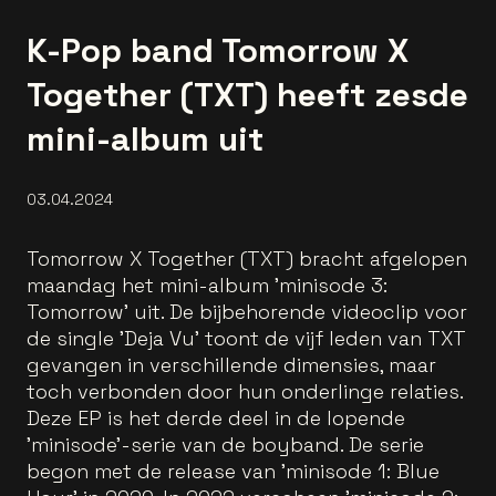
K-Pop band Tomorrow X
Together (TXT) heeft zesde
mini-album uit
03.04.2024
Tomorrow X Together (TXT) bracht afgelopen
maandag het mini-album 'minisode 3:
Tomorrow' uit. De bijbehorende videoclip voor
de single 'Deja Vu' toont de vijf leden van TXT
gevangen in verschillende dimensies, maar
toch verbonden door hun onderlinge relaties.
Deze EP is het derde deel in de lopende
'minisode'-serie van de boyband. De serie
begon met de release van 'minisode 1: Blue