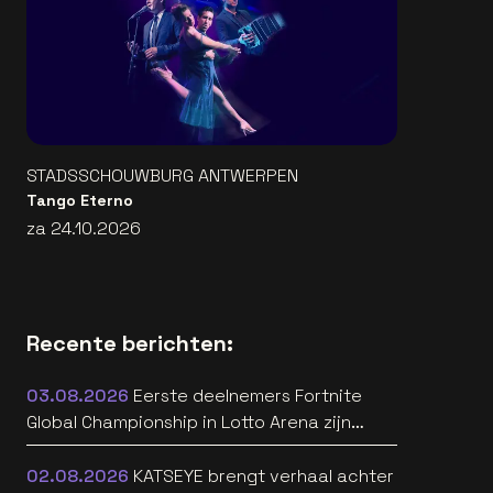
STADSSCHOUWBURG ANTWERPEN
Tango Eterno
za 24.10.2026
Recente berichten:
03.08.2026
Eerste deelnemers Fortnite
Global Championship in Lotto Arena zijn
bekend
02.08.2026
KATSEYE brengt verhaal achter