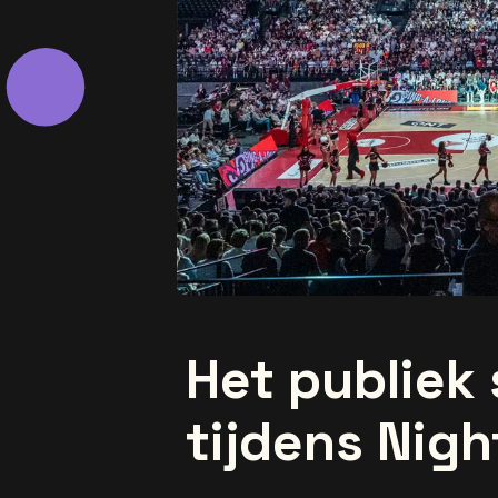
Het publiek
tijdens Nigh