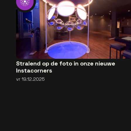
Stralend op de foto in onze nieuwe
Instacorners
vr 19.12.2025