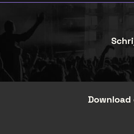
Schri
Download 