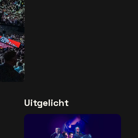
Uitgelicht