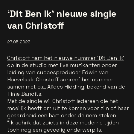
‘Dit Ben Ik’ nieuwe single
van Christoff
27.05.2023
Christoff nam het nieuwe nummer 'Dit Ben Ik'
op in de studio met live muzikanten onder
leiding van succesproducer Edwin van
Hoevelaak. Christoff schreef het nummer
samen met o.a. Alides Hidding, bekend van de
Time Bandits.
Met de single wil Christoff iedereen die het
moeilijk heeft om uit te komen voor zijn of haar
geaardheid een hart onder de riem steken.
“Ik schrik dat zoiets in deze moderne tijden
toch nog een gevoelig onderwerp is.