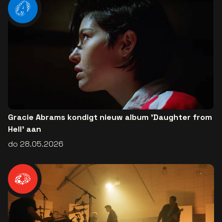
Gracie Abrams kondigt nieuw album 'Daughter from
Hell' aan
do 28.05.2026