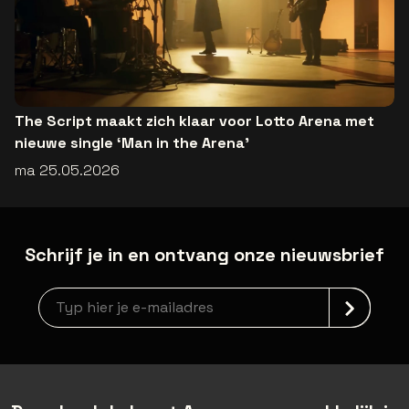
The Script maakt zich klaar voor Lotto Arena met
nieuwe single ‘Man in the Arena’
ma 25.05.2026
Schrijf je in en ontvang onze nieuwsbrief
Nieuwsbrief aanmelding