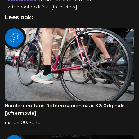
vriendschap klinkt [interview]
Lees ook:
Honderden fans fietsen samen naar K3 Originals
[aftermovie]
ma 08.06.2026