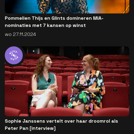
Pommelien Thijs en Glints domineren MIA-
nominaties met 7 kansen op winst
wo 27.11.2024
Sophie Janssens vertelt over haar droomrol als
Peter Pan [interview]