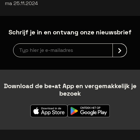
ma 25.11.2024
Schrijf je in en ontvang onze nieuwsbrief
Nieuwsbrief aanmelding
Download de be•at App en vergemakkelijk je
bezoek