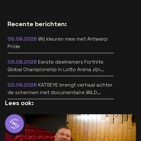
Recente berichten:
06.08.2026
Wij kleuren mee met Antwerp
Pride
03.08.2026
Eerste deelnemers Fortnite
Global Championship in Lotto Arena zijn
bekend
02.08.2026
KATSEYE brengt verhaal achter
de schermen met documentaire WILD
HEARTS [trailer]
Lees ook: