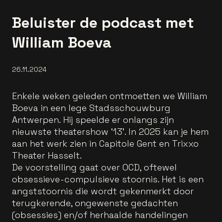
Beluister de podcast met
William Boeva
26.11.2024
Enkele weken geleden ontmoetten we William
Boeva in een lege Stadsschouwburg
Antwerpen. Hij speelde er onlangs zijn
nieuwste theatershow ‘13’. In 2025 kan je hem
aan het werk zien in Capitole Gent en Trixxo
Theater Hasselt.
De voorstelling gaat over OCD, oftewel
obsessieve-compulsieve stoornis. Het is een
angststoornis die wordt gekenmerkt door
terugkerende, ongewenste gedachten
(obsessies) en/of herhaalde handelingen