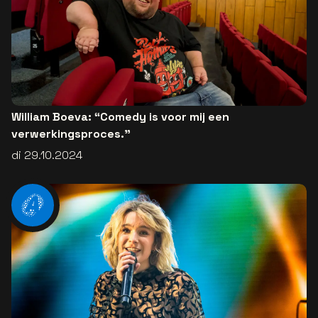
William Boeva: “Comedy is voor mij een
verwerkingsproces.”
di 29.10.2024