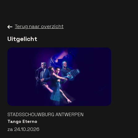
Terug naar overzicht
Uitgelicht
STADSSCHOUWBURG ANTWERPEN
Tango Eterno
za 24.10.2026