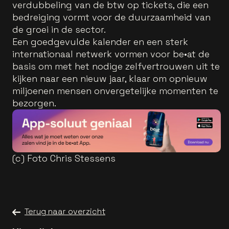
verdubbeling van de btw op tickets, die een
bedreiging vormt voor de duurzaamheid van
de groei in de sector.
Een goedgevulde kalender en een sterk
internationaal netwerk vormen voor be•at de
basis om met het nodige zelfvertrouwen uit te
kijken naar een nieuw jaar, klaar om opnieuw
miljoenen mensen onvergetelijke momenten te
bezorgen.
(c) Foto Chris Stessens
Terug naar overzicht