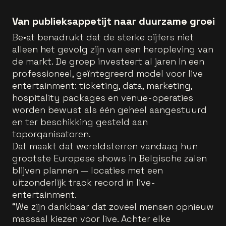
Van publieksappetijt naar duurzame groei
Be•at benadrukt dat de sterke cijfers niet
alleen het gevolg zijn van een heropleving van
de markt. De groep investeert al jaren in een
professioneel, geïntegreerd model voor live
entertainment: ticketing, data, marketing,
hospitality packages en venue-operaties
worden bewust als één geheel aangestuurd
en ter beschikking gesteld aan
toporganisatoren.
Dat maakt dat wereldsterren vandaag hun
grootste Europese shows in Belgische zalen
blijven plannen — locaties met een
uitzonderlijk track record in live-
entertainment.
“We zijn dankbaar dat zoveel mensen opnieuw
massaal kiezen voor live. Achter elke