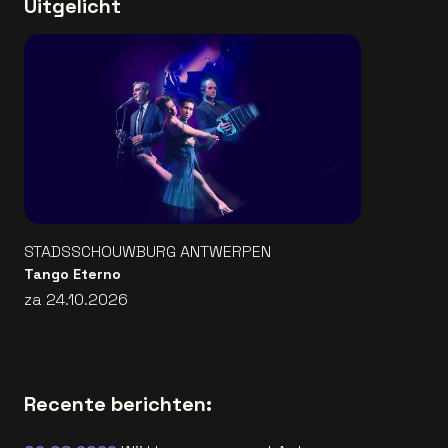
Uitgelicht
STADSSCHOUWBURG ANTWERPEN
Tango Eterno
za 24.10.2026
Recente berichten: