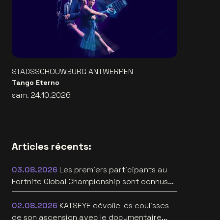
STADSSCHOUWBURG ANTWERPEN
Tango Eterno
sam. 24.10.2026
Articles récents:
03.08.2026
Les premiers participants au
Fortnite Global Championship sont connus
àau Lotto Arena
02.08.2026
KATSEYE dévoile les coulisses
de son ascension avec le documentaire