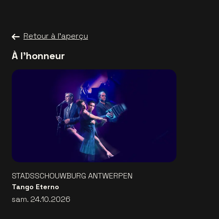
Retour à l'aperçu
À l'honneur
STADSSCHOUWBURG ANTWERPEN
Tango Eterno
sam. 24.10.2026