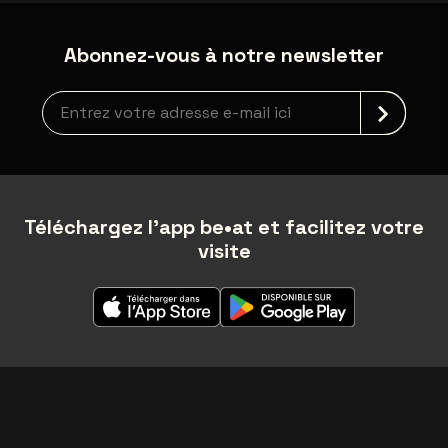
Abonnez-vous à notre newsletter
Inscription à la newsletter
Téléchargez l'app be•at et facilitez votre
visite