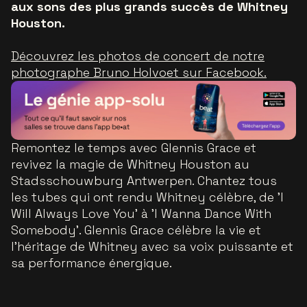
aux sons des plus grands succès de Whitney
Houston.
Découvrez les photos de concert de notre
photographe Bruno Holvoet sur Facebook.
Remontez le temps avec Glennis Grace et
revivez la magie de Whitney Houston au
Stadsschouwburg Antwerpen. Chantez tous
les tubes qui ont rendu Whitney célèbre, de 'I
Will Always Love You' à 'I Wanna Dance With
Somebody'. Glennis Grace célèbre la vie et
l'héritage de Whitney avec sa voix puissante et
sa performance énergique.