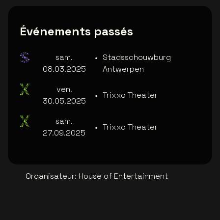
Événements passés
sam.
•
Stadsschouwburg
08.03.2025
Antwerpen
ven.
•
Trixxo Theater
30.05.2025
sam.
•
Trixxo Theater
27.09.2025
Organisateur
:
House of Entertainment