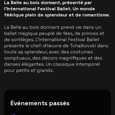
La Belle au bois dormant, présenté par
l'International Festival Ballet. Un monde
féérique plein de splendeur et de romantisme.
La Belle au bois dormant prend vie dans un
ballet magique peuplé de fées, de princes et
de sortilèges. L'International Festival Ballet
présente le chef-d'œuvre de Tchaïkovski dans
toute sa splendeur, avec des costumes
somptueux, des décors magnifiques et des
danses élégantes. Un classique intemporel
pour petits et grands.
Événements passés