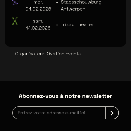
mer.
•
Stadsschouwburg
04.02.2026
Antwerpen
sam.
•
Trixxo Theater
14.02.2026
Organisateur
:
Ovation Events
Abonnez-vous à notre newsletter
Inscription à la newsletter