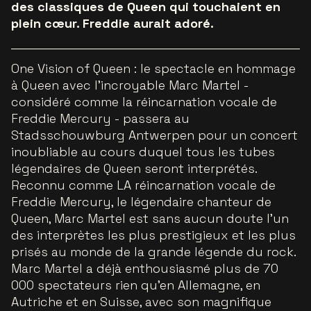
des classiques de Queen qui touchaient en
plein cœur. Freddie aurait adoré.
One Vision of Queen : le spectacle en hommage
à Queen avec l’incroyable Marc Martel -
considéré comme la réincarnation vocale de
Freddie Mercury - passera au
Stadsschouwburg Antwerpen pour un concert
inoubliable au cours duquel tous les tubes
légendaires de Queen seront interprétés.
Reconnu comme LA réincarnation vocale de
Freddie Mercury, le légendaire chanteur de
Queen, Marc Martel est sans aucun doute l’un
des interprètes les plus prestigieux et les plus
prisés au monde de la grande légende du rock.
Marc Martel a déjà enthousiasmé plus de 70
000 spectateurs rien qu’en Allemagne, en
Autriche et en Suisse, avec son magnifique