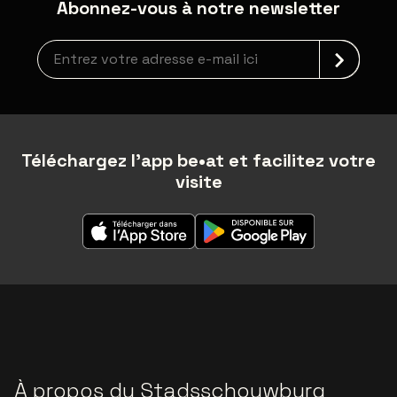
Abonnez-vous à notre newsletter
Inscription à la newsletter
Téléchargez l'app be•at et facilitez votre
visite
À propos du Stadsschouwburg