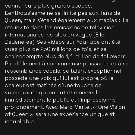
connu leurs plus grands succès.
L’enthousiasme ne se limite pas aux fans de
Queen, mais s’étend également aux médias : il a
été invité dans les émissions de télévision
internationales les plus en vogue (Ellen
DeGeneres). Ses vidéos sur YouTube ont été
vues plus de 250 millions de fois, et sa
chaînecompte plus de 1,4 million de followers.
Parallèlement à son immense puissance et à sa
ressemblance vocale, ce talent exceptionnel
possède une voix qui lui est propre, où la
chaleur est matinée d’une touche de
vulnérabilité qui émeut et émerveille
immédiatement le public et l’impressionne
profondément. Avec Marc Martel, « One Vision
of Queen » sera une expérience unique et
inoubliable !