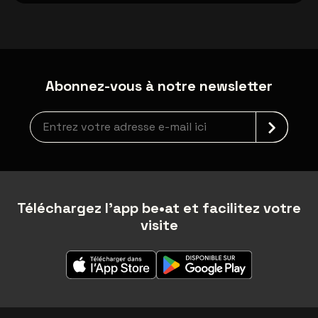
Abonnez-vous à notre newsletter
Inscription à la newsletter
Téléchargez l'app be•at et facilitez votre
visite