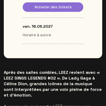
Acheter des tickets
ven. 18.06.2027
Horaire à suivre
Après des salles combles, LEEZ revient avec «
LEEZ SINGS LEGENDS #02 ». De Lady Gaga à
Céline Dion, grandes icônes de la musique
sont interprétées par une voix pleine de force
et d'émotion.