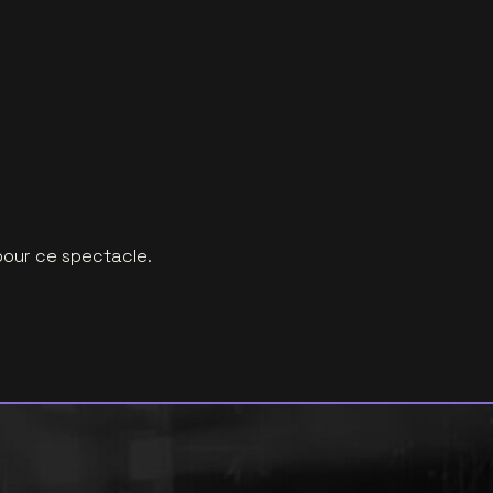
pour ce spectacle.