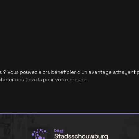
 ? Vous pouvez alors bénéficier d'un avantage attrayant 
cheter des tickets pour votre groupe.