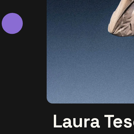
Laura Tes