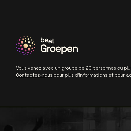
Vous venez avec un groupe de 20 personnes ou plus
Contactez-nous
pour plus d'informations et pour a