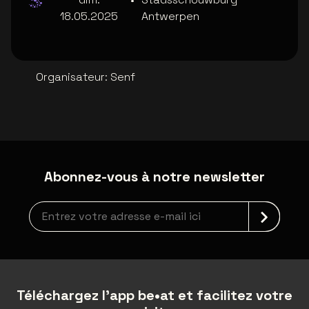
18.05.2025
Antwerpen
Organisateur
:
Senf
Abonnez-vous à notre newsletter
Inscription à la newsletter
Téléchargez l'app be•at et facilitez votre