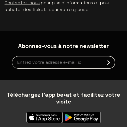
Contactez-nous
pour plus d'informations et pour
acheter des tickets pour votre groupe.
Abonnez-vous à notre newsletter
Inscription à la newsletter
Téléchargez l'app be•at et facilitez votre
visite