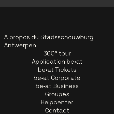
À propos du Stadsschouwburg
Antwerpen
360° tour
Application be•at
be•at Tickets
be•at Corporate
be•at Business
Groupes
Helpcenter
Contact