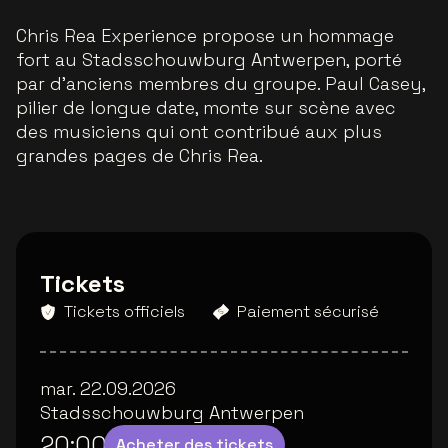
Chris Rea Experience propose un hommage
fort au Stadsschouwburg Antwerpen, porté
par d'anciens membres du groupe. Paul Casey,
pilier de longue date, monte sur scène avec
des musiciens qui ont contribué aux plus
grandes pages de Chris Rea.
Tickets
Tickets officiels
Paiement sécurisé
mar. 22.09.2026
Stadsschouwburg Antwerpen
20:00
Acheter des tickets