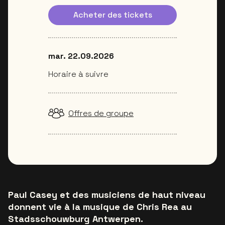
Acheter des tickets
mar. 22.09.2026
Horaire à suivre
Offres de groupe
Paul Casey et des musiciens de haut niveau
donnent vie à la musique de Chris Rea au
Stadsschouwburg Antwerpen.