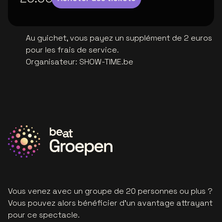
Au guichet, vous payez un supplément de 2 euros
pour les frais de service.
Organisateur
:
SHOW-TIME.be
Vous venez avec un groupe de 20 personnes ou plus ?
Vous pouvez alors bénéficier d'un avantage attrayant
pour ce spectacle.