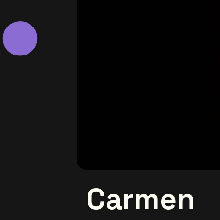
Carmen