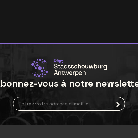
bonnez-vous à notre newslett
Inscription à la newsletter