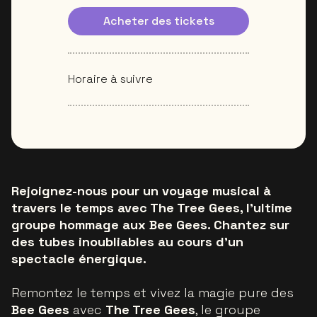
Acheter des tickets
Horaire à suivre
Rejoignez-nous pour un voyage musical à
travers le temps avec The Tree Gees, l'ultime
groupe hommage aux Bee Gees. Chantez sur
des tubes inoubliables au cours d'un
spectacle énergique.
Remontez le temps et vivez la magie pure des
Bee Gees
avec
The Tree Gees
, le groupe