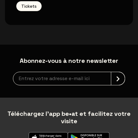
Tickets
Abonnez-vous à notre newsletter
Inscription à la newsletter
Téléchargez l'app be•at et facilitez votre
visite