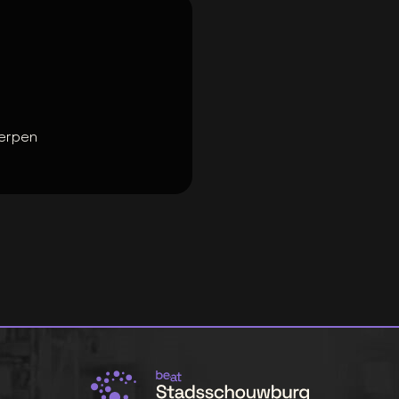
erpen