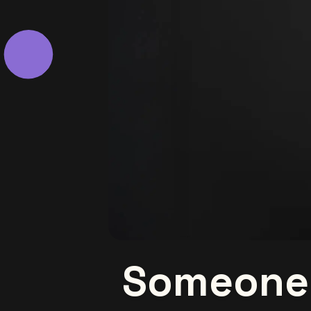
Someone 