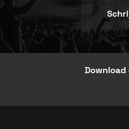
Schri
Download 