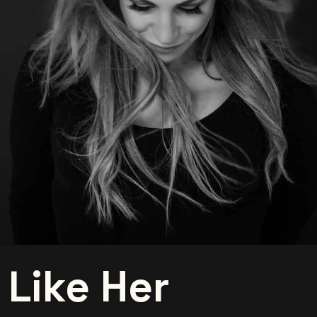
Like Her