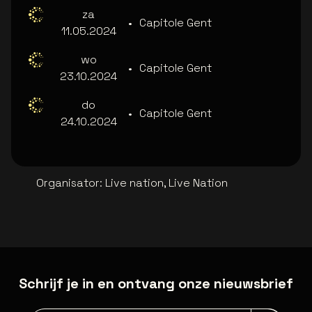
za
•
Capitole Gent
11.05.2024
wo
•
Capitole Gent
23.10.2024
do
•
Capitole Gent
24.10.2024
Organisator
:
Live nation, Live Nation
Schrijf je in en ontvang onze nieuwsbrief