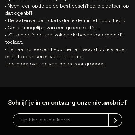
• Neem een optie op de best beschikbare plaatsen op
dat ogenblik.
• Betaal enkel de tickets die je definitief nodig hebt!
• Geniet mogelijks van een groepskorting.
• Zit samen in de zaal zolang de beschikbaarheid dit
toelaat.
• Eén aanspreekpunt voor het antwoord op je vragen
en het organiseren van je uitstap.
Lees meer over de voordelen voor groepen.
Schrijf je in en ontvang onze nieuwsbrief
Nieuwsbrief aanmelding