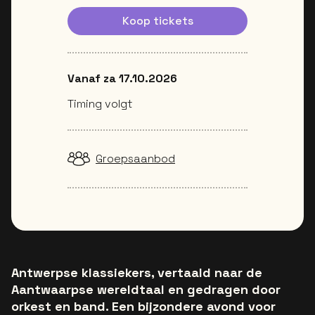
Koop tickets
Vanaf za 17.10.2026
Timing volgt
Groepsaanbod
Antwerpse klassiekers, vertaald naar de
Aantwaarpse wereldtaal en gedragen door
orkest en band. Een bijzondere avond voor