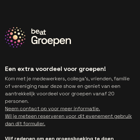
Een extra voordeel voor groepen!
Kom met je medewerkers, collega's, vrienden, familie
of vereniging naar deze show en geniet van een
aantrekkelijk voordeel voor groepen vanaf 20
personen.
Neem contact op voor meer informatie.
Wil je meteen reserveren voor dit evenement gebruik
dan dit formulier.
Vijf redenen om een groepsboeking te doen