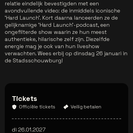
relatie eindelijk bevestigden met een
avondvullende video: de inmiddels iconische
‘Hard Launch’. Kort daarna lanceerden ze de
gelijknamige ‘Hard Launch’-podcast, een
ongefilterde show waarin ze hun meest
authentieke, hilarische zelf zijn. Diezelfde
energie mag je ook van hun liveshow
verwachten. Wees erbij op dinsdag 26 januari in
de Stadsschouwburg!
Tickets
Officiële tickets
Veilig betalen
di 26.01.2027