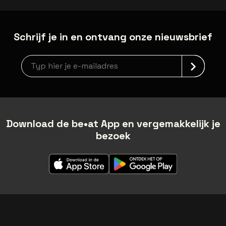
Schrijf je in en ontvang onze nieuwsbrief
Nieuwsbrief aanmelding
Download de be•at App en vergemakkelijk je
bezoek