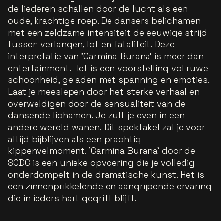
de liederen schallen door de lucht als een
oude, krachtige roep. De dansers belichamen
met een zeldzame intensiteit de eeuwige strijd
tussen verlangen, lot en fataliteit. Deze
interpretatie van 'Carmina Burana' is meer dan
entertainment. Het is een voorstelling vol ruwe
schoonheid, geladen met spanning en emoties.
Laat je meeslepen door het sterke verhaal en
overweldigen door de sensualiteit van de
dansende lichamen. Je zult je even in een
andere wereld wanen. Dit spektakel zal je voor
altijd bijblijven als een prachtig
kippenvelmoment. 'Carmina Burana' door de
SCDC is een unieke opvoering die je volledig
onderdompelt in de dramatische kunst. Het is
een zinnenprikkelende en aangrijpende ervaring
die in ieders hart gegrift blijft.